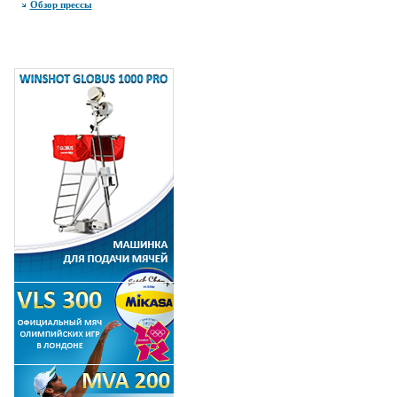
Обзор прессы