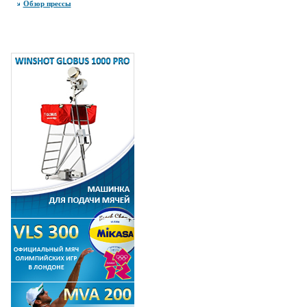
Обзор прессы