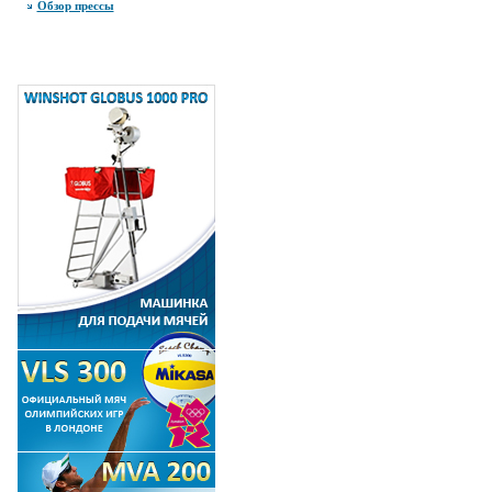
Обзор прессы