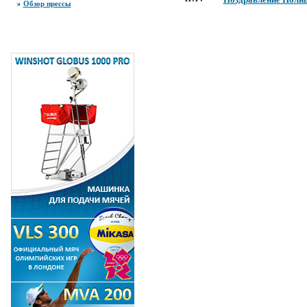
Обзор прессы