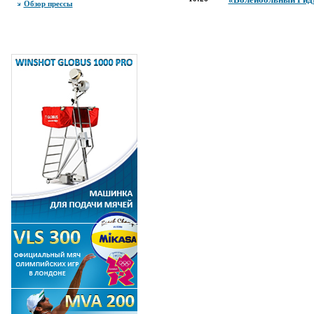
Обзор прессы