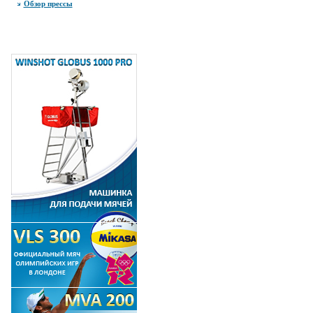
Обзор прессы