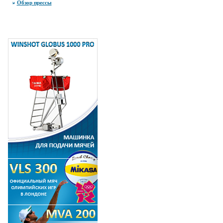
Обзор прессы