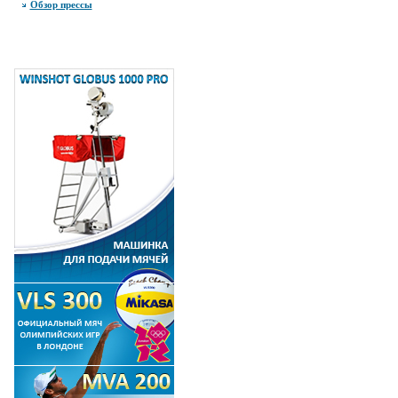
Обзор прессы