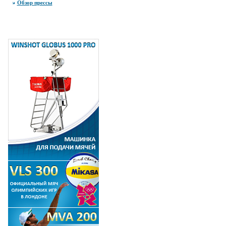
Обзор прессы