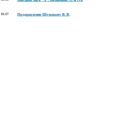
11:17
Поздравление Шумакову В. В.