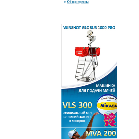
Обзор прессы