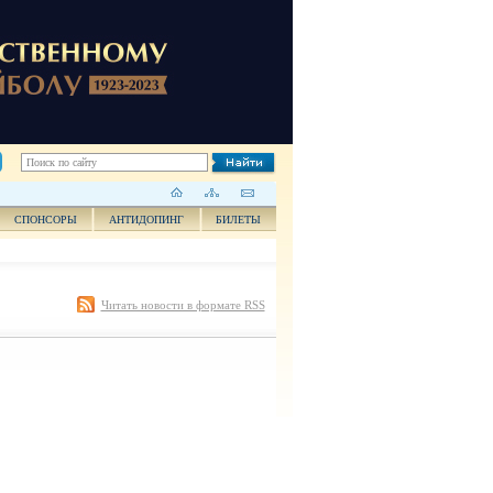
СПОНСОРЫ
АНТИДОПИНГ
БИЛЕТЫ
Читать новости в формате RSS