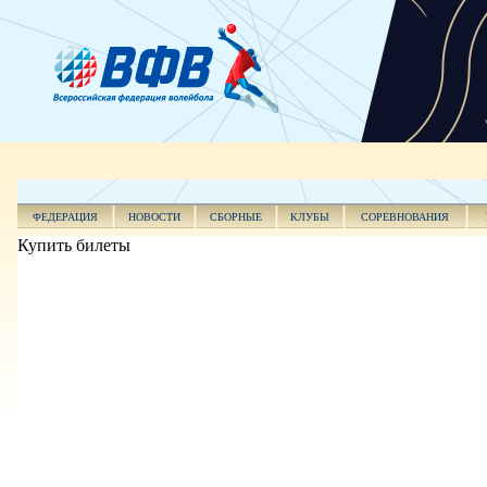
ФЕДЕРАЦИЯ
НОВОСТИ
СБОРНЫЕ
КЛУБЫ
СОРЕВНОВАНИЯ
Купить билеты