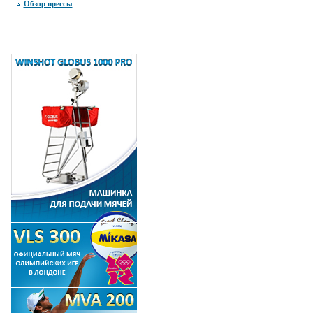
Обзор прессы