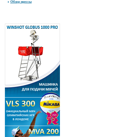
Обзор прессы