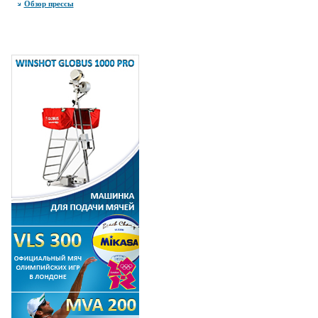
Обзор прессы