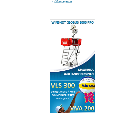
Обзор прессы