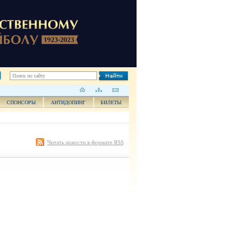
СПОНСОРЫ
АНТИДОПИНГ
БИЛЕТЫ
Читать новости в формате RSS