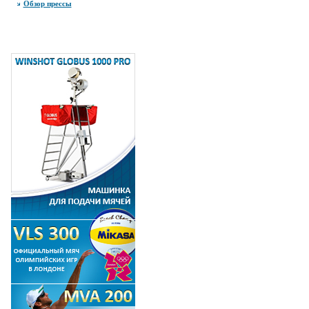
Обзор прессы