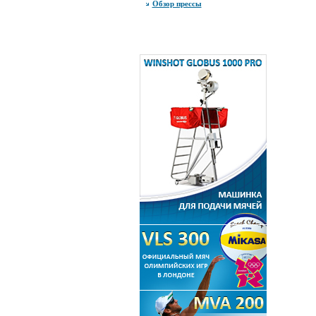
Обзор прессы