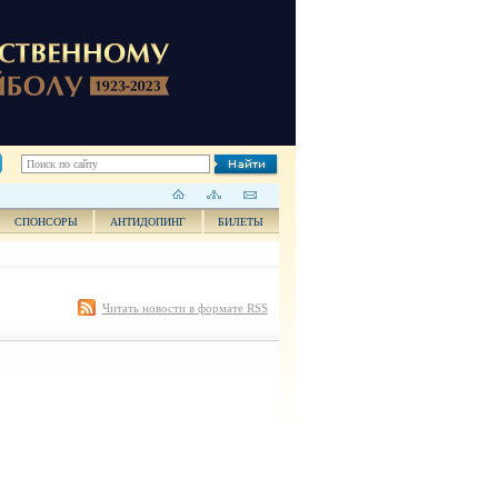
СПОНСОРЫ
АНТИДОПИНГ
БИЛЕТЫ
Читать новости в формате RSS