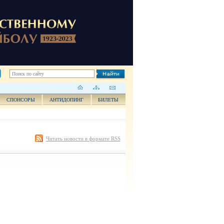
СПОНСОРЫ
АНТИДОПИНГ
БИЛЕТЫ
Читать новости в формате RSS