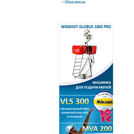
Обзор прессы