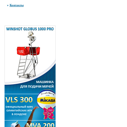
Контакты