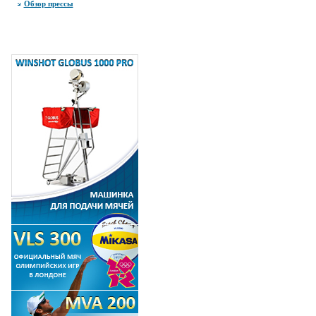
Обзор прессы