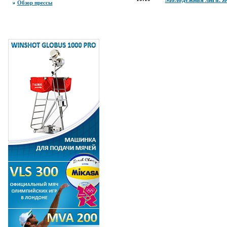
Обзор прессы