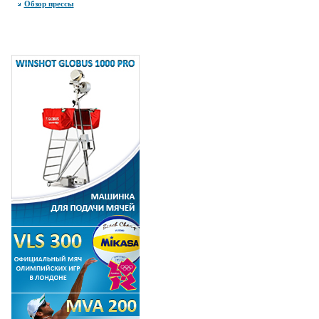
Обзор прессы