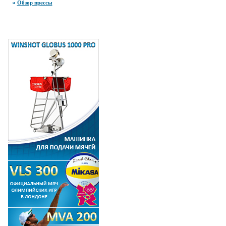
Обзор прессы