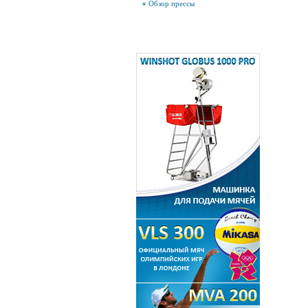
Обзор прессы