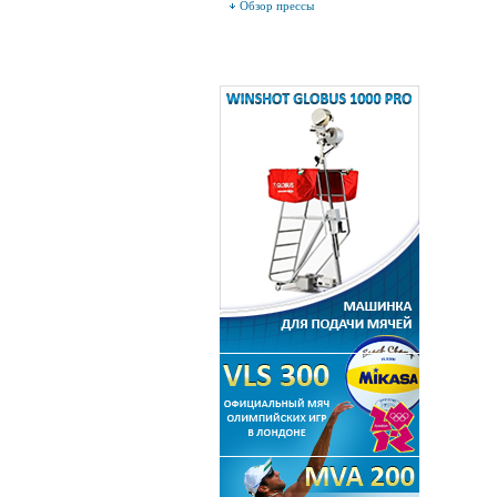
Обзор прессы