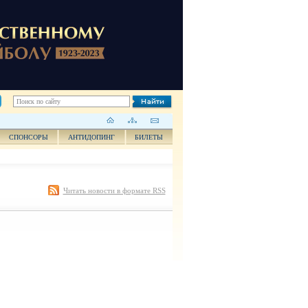
СПОНСОРЫ
АНТИДОПИНГ
БИЛЕТЫ
Читать новости в формате RSS