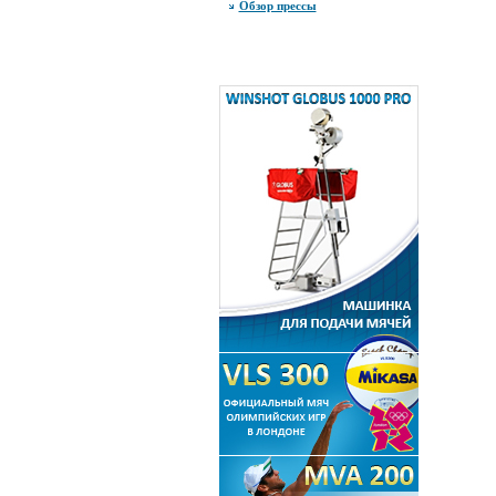
Обзор прессы