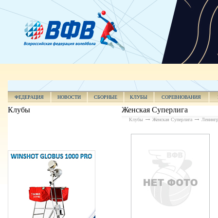
ФЕДЕРАЦИЯ
НОВОСТИ
СБОРНЫЕ
КЛУБЫ
СОРЕВНОВАНИЯ
Клубы
Женская Суперлига
Клубы
Женская Суперлига
Ленингр