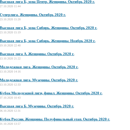
Высшая лига Б, зона Центр. Женщины. Октябрь 2020 г.
27.10.2020 11:44
Суперлига. Женщины. Октябрь 2020 г.
23.10.2020 15:20
Высшая лига Б, зона Сибирь. Женщины. Октябрь 2020 г.
23.10.2020 15:19
Высшая лига Б, зона Сибирь. Женщины. Ноябрь 2020 г.
19.10.2020 22:40
Высшая лига А. Женщины. Октябрь 2020 г.
13.10.2020 21:22
Молодежная лига. Женщины. Октябрь 2020 г.
13.10.2020 14:16
Молодежная лига. Мужчины. Октябрь 2020 г.
13.10.2020 12:33
Кубок Молодежной лиги, финал. Женщины. Октябрь 2020 г.
07.10.2020 10:43
Высшая лига Б. Мужчины. Октябрь 2020 г.
06.10.2020 12:31
Кубок России. Женщины. Полуфинальный этап. Октябрь 2020 г.
01.10.2020 13:57