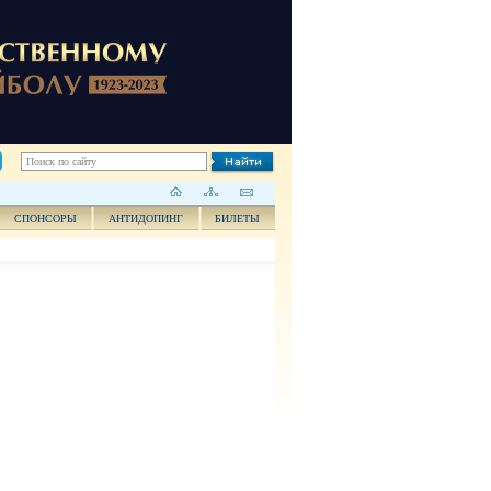
СПОНСОРЫ
АНТИДОПИНГ
БИЛЕТЫ