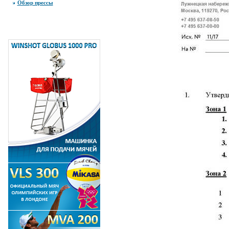
Обзор прессы