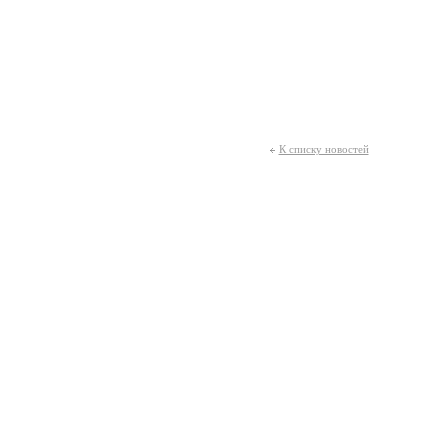
К списку новостей