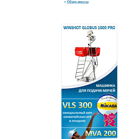
Обзор прессы