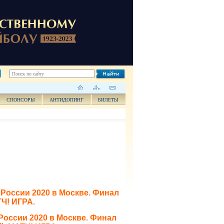
СПОНСОРЫ
АНТИДОПИНГ
БИЛЕТЫ
России 2020 в Москве. Финал
Ч! ИГРА.
оссии 2020 в Москве. Финал