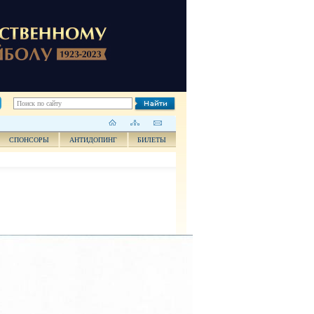
СПОНСОРЫ
АНТИДОПИНГ
БИЛЕТЫ