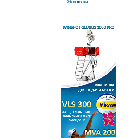
Обзор прессы