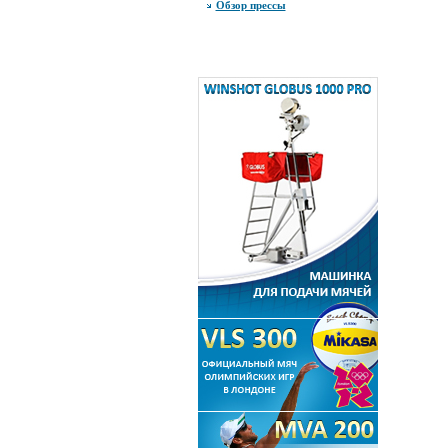
Обзор прессы