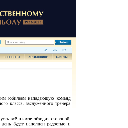
СПОНСОРЫ
АНТИДОПИНГ
БИЛЕТЫ
тним юбилеем нападающую команд
го класса, заслуженного тренера
усть всё плохое обходит стороной,
 день будет наполнен радостью и